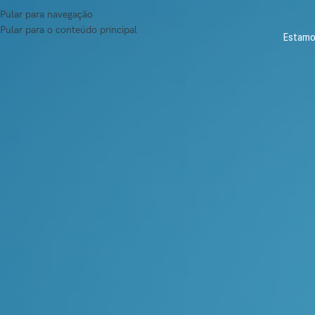
Pular para navegação
Pular para o conteúdo principal
Estamos