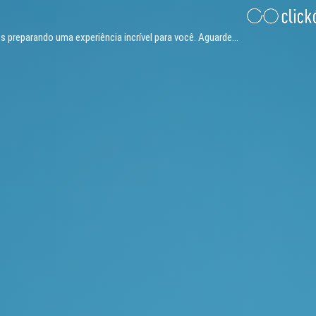
 preparando uma experiência incrível para você. Aguarde...